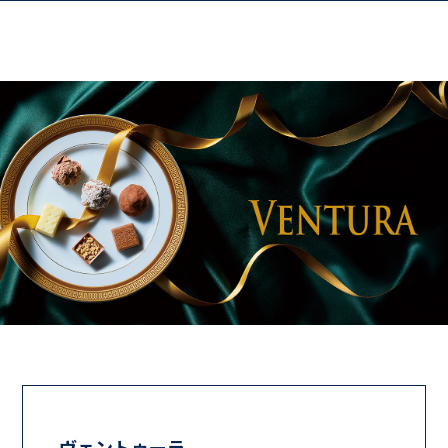
ヴェントゥーラ