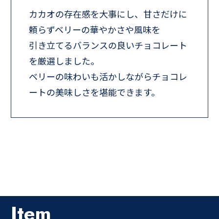
カカオの存在感を大事にし、甘さだけに
頼らずベリーの華やかさや風味を
引き立てるバランスの良いチョコレート
を厳選しました。
ベリーの味わいも活かしながらチョコレ
ートの美味しさを堪能できます。
Item