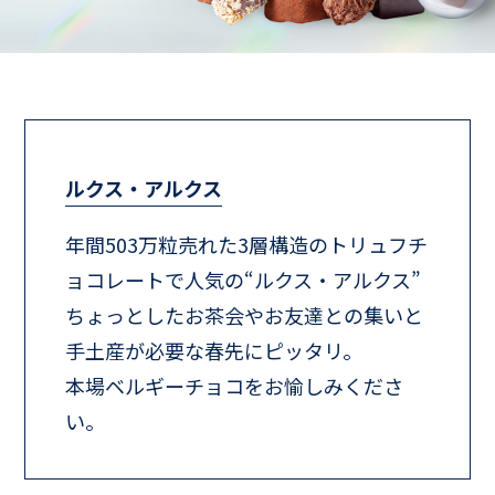
ルクス・アルクス
年間503万粒売れた3層構造のトリュフチ
ョコレートで人気の“ルクス・アルクス”
ちょっとしたお茶会やお友達との集いと
手土産が必要な春先にピッタリ。
本場ベルギーチョコをお愉しみくださ
い。