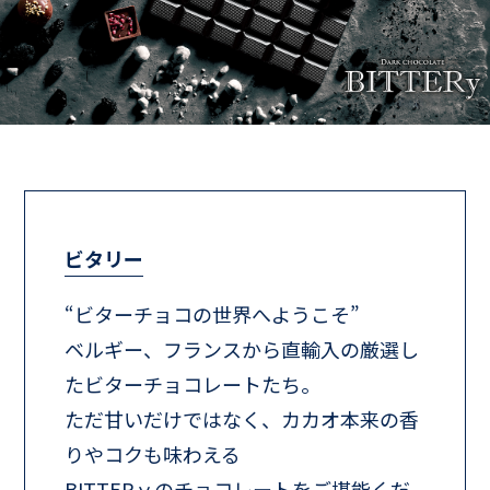
ビタリー
“ビターチョコの世界へようこそ”
ベルギー、フランスから直輸入の厳選し
たビターチョコレートたち。
ただ甘いだけではなく、カカオ本来の香
りやコクも味わえる
BITTERｙのチョコレートをご堪能くだ