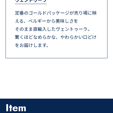
定番のゴールドパッケージが売り場に映
える、ベルギーから美味しさを
そのまま直輸入したヴェントゥーラ。
驚くほどなめらかな、やわらかい口どけ
をお届けします。
Item