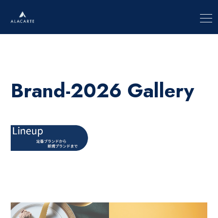
Brand-2026 Gallery