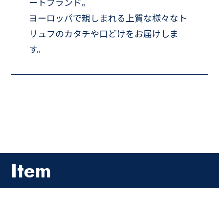
ートブランド。
ヨーロッパで親しまれる上質な様々なト
リュフのカタチや口どけをお届けしま
す。
Item