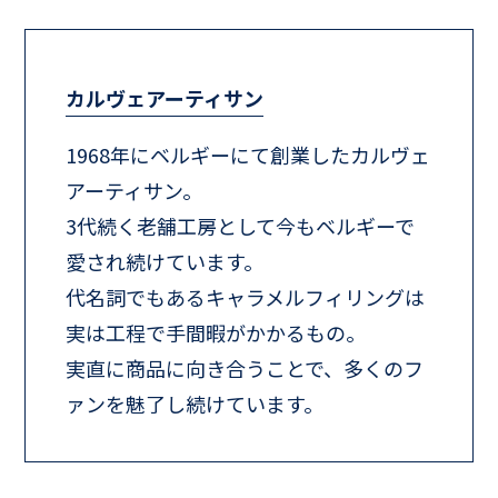
カルヴェアーティサン
1968年にベルギーにて創業したカルヴェ
アーティサン。
3代続く老舗工房として今もベルギーで
愛され続けています。
代名詞でもあるキャラメルフィリングは
実は工程で手間暇がかかるもの。
実直に商品に向き合うことで、多くのフ
ァンを魅了し続けています。