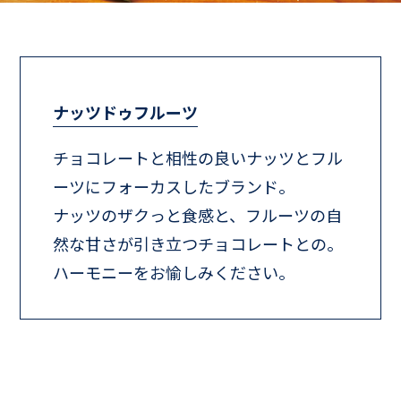
ナッツドゥフルーツ
チョコレートと相性の良いナッツとフル
ーツにフォーカスしたブランド。
ナッツのザクっと食感と、フルーツの自
然な甘さが引き立つチョコレートとの。
ハーモニーをお愉しみください。