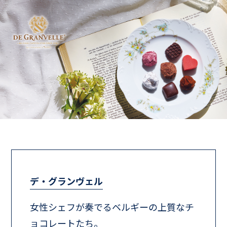
デ・グランヴェル
女性シェフが奏でるベルギーの上質なチ
ョコレートたち。