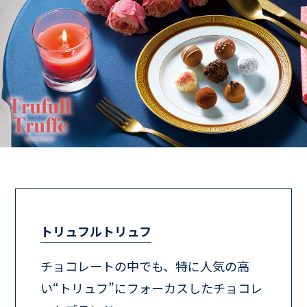
トリュフルトリュフ
チョコレートの中でも、特に人気の高
い“トリュフ”にフォーカスしたチョコレ