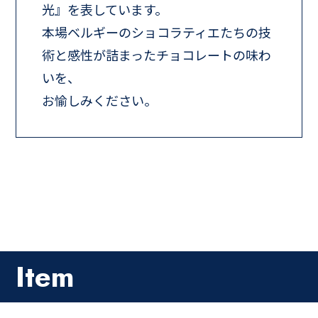
光』を表しています。
本場ベルギーのショコラティエたちの技
術と感性が詰まったチョコレートの味わ
いを、
お愉しみください。
Item