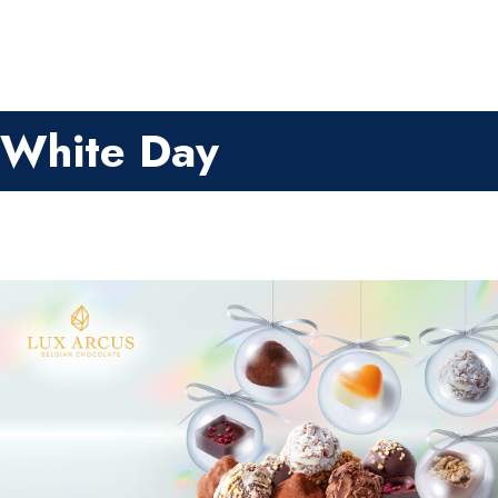
White Day