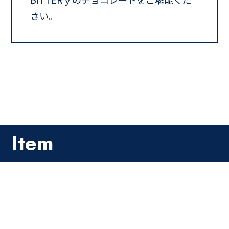
さい。
Item