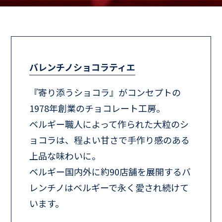
バレンチノショコラティエ
『寄り添うショコラ』がコンセプトの
1978年創業のチョコレート工房。
ベルギー職人によって作られた大粒のシ
ョコラは、程よい甘さで手作り感のある
上品な味わいに。
ベルギー国内外に約90店舗を展開するバ
レンチノはベルギーで永く愛され続けて
います。