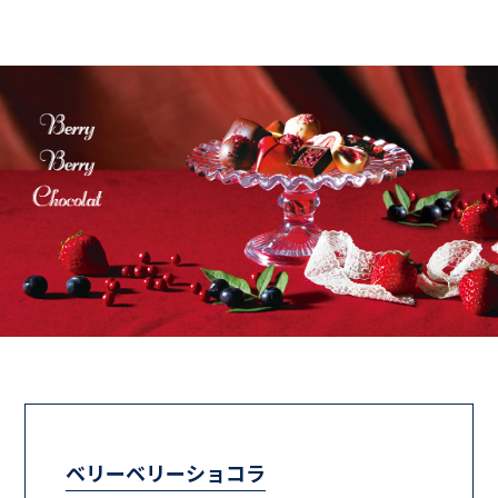
ベリーベリーショコラ