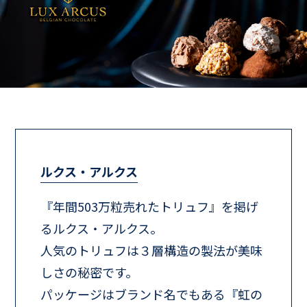
ルクス・アルクス
『年間503万粒売れたトリュフ』を掲げ
るルクス・アルクス。
人気のトリュフは３層構造の製法が美味
しさの秘密です。
パッケージはブランド名でもある『虹の