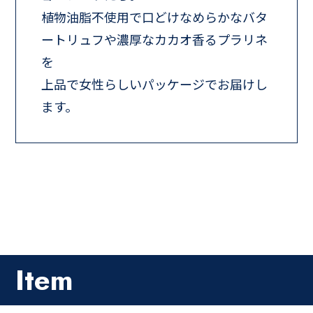
植物油脂不使用で口どけなめらかなバタ
ートリュフや濃厚なカカオ香るプラリネ
を
上品で女性らしいパッケージでお届けし
ます。
Item