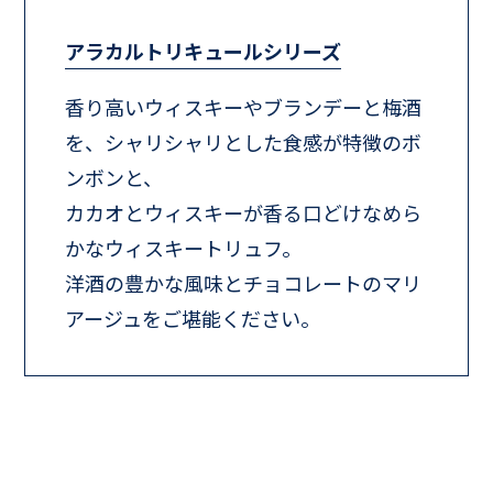
アラカルトリキュールシリーズ
香り高いウィスキーやブランデーと梅酒
を、シャリシャリとした食感が特徴のボ
ンボンと、
カカオとウィスキーが香る口どけなめら
かなウィスキートリュフ。
洋酒の豊かな風味とチョコレートのマリ
アージュをご堪能ください。